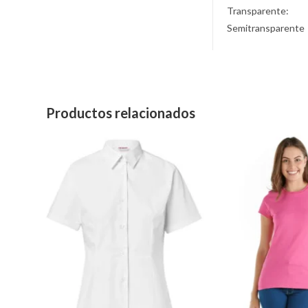
Transparente:
Semitransparente
Productos relacionados