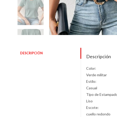
DESCRIPCIÓN
Descripción
Color:
Verde militar
Estilo:
Casual
Tipo de Estampad
Liso
Escote:
cuello redondo