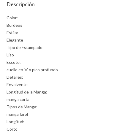
Descripción
Color:
Burdeos
Estilo:
Elegante
Tipo de Estampado:
Liso
Escote:
cuello en ‘v’ o pico profundo
Detalles:
Envolvente
Longitud de la Manga:
manga corta
Tipos de Manga:
manga farol
Longitud:
Corto