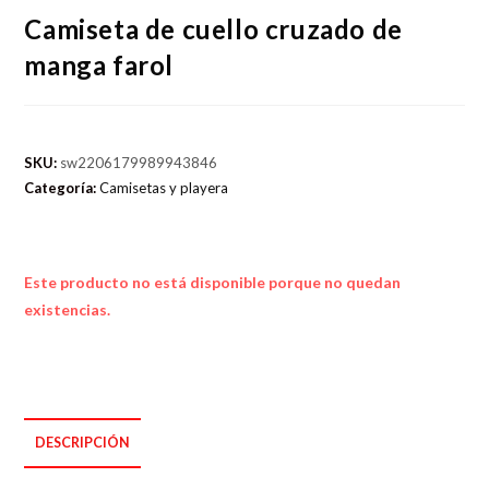
Camiseta de cuello cruzado de
manga farol
SKU:
sw2206179989943846
Categoría:
Camisetas y playera
Este producto no está disponible porque no quedan
existencias.
DESCRIPCIÓN