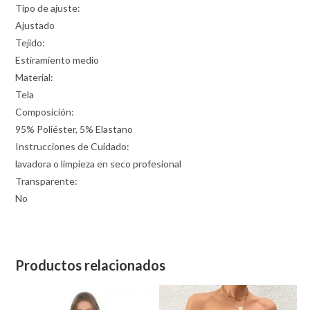
Tipo de ajuste:
Ajustado
Tejido:
Estiramiento medio
Material:
Tela
Composición:
95% Poliéster, 5% Elastano
Instrucciones de Cuidado:
lavadora o limpieza en seco profesional
Transparente:
No
Productos relacionados