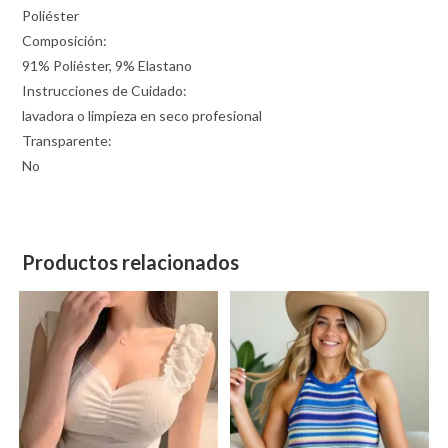
Poliéster
Composición:
91% Poliéster, 9% Elastano
Instrucciones de Cuidado:
lavadora o limpieza en seco profesional
Transparente:
No
Productos relacionados