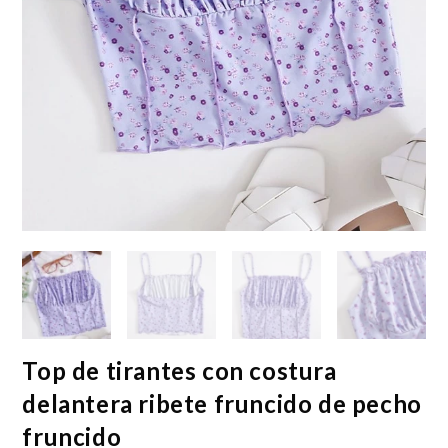
Top de tirantes con costura
delantera ribete fruncido de pecho
fruncido