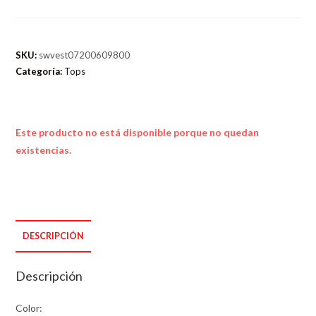
SKU:
swvest07200609800
Categoría:
Tops
Este producto no está disponible porque no quedan
existencias.
DESCRIPCIÓN
Descripción
Color: