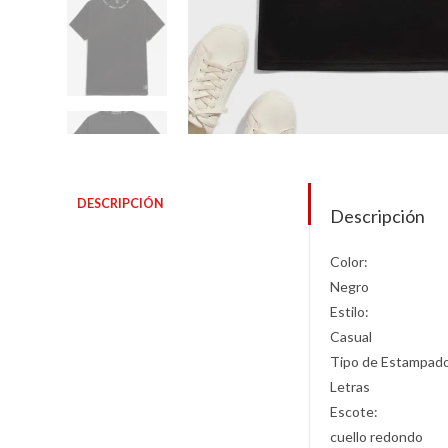
DESCRIPCIÓN
Descripción
Color:
Negro
Estilo:
Casual
Tipo de Estampad
Letras
Escote:
cuello redondo