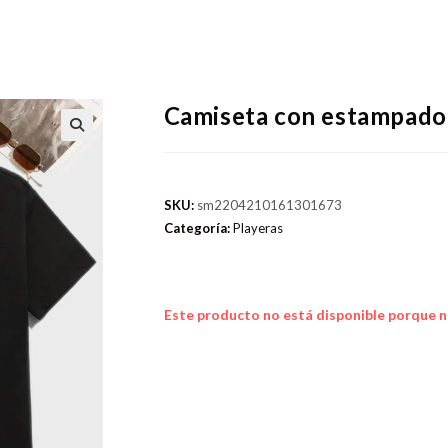
Camiseta con estampado 
SKU:
sm2204210161301673
Categoría:
Playeras
Este producto no está disponible porque n