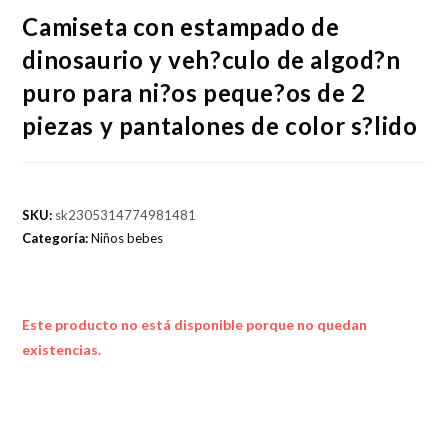
Camiseta con estampado de
dinosaurio y veh?culo de algod?n
puro para ni?os peque?os de 2
piezas y pantalones de color s?lido
SKU:
sk2305314774981481
Categoría:
Niños bebes
Este producto no está disponible porque no quedan
existencias.