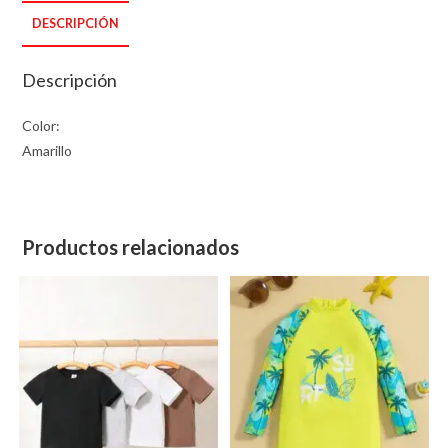
DESCRIPCIÓN
Descripción
Color:
Amarillo
Productos relacionados