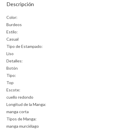
Descripción
Color:
Burdeos
Estilo:
Casual
Tipo de Estampado:
Liso
Detalles:
Botón
Tipo:
Top
Escote:
cuello redondo
Longitud de la Manga:
manga corta
Tipos de Manga:
manga murciélago