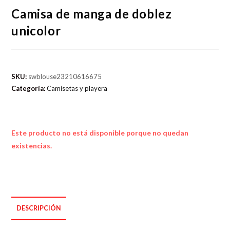
Camisa de manga de doblez
unicolor
SKU:
swblouse23210616675
Categoría:
Camisetas y playera
Este producto no está disponible porque no quedan
existencias.
DESCRIPCIÓN