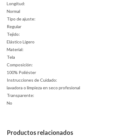
Longitud:
Normal
Tipo de ajuste:
Regular
Tejido:
Elástico Ligero
Material:
Tela
Composición:
100% Poliéster
Instrucciones de Cuidado:
lavadora o limpieza en seco profesional
Transparente:
No
Productos relacionados