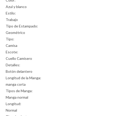
Color:
Azul y blanco
Estilo:
Trabajo
Tipo de Estampado:
Geométrico
Tipo:
Camisa
Escote:
Cuello Camisero
Detalles:
Botón delantero
Longitud de la Manga:
manga corta
Tipos de Manga:
Manga normal
Longitud:
Normal