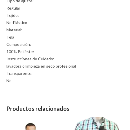
Tipo de ajuste:
Regular
Tejido:
No-Elástico
Material:
Tela
Composición:
100% Poliéster
Instrucciones de Cuidado:
lavadora o limpieza en seco profesional
Transparente:
No
Productos relacionados