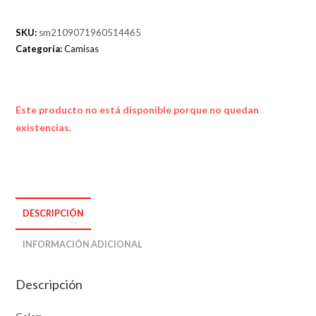
SKU:
sm2109071960514465
Categoría:
Camisas
Este producto no está disponible porque no quedan
existencias.
DESCRIPCIÓN
INFORMACIÓN ADICIONAL
Descripción