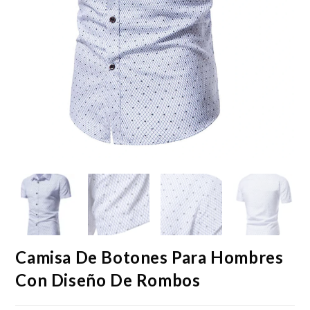
Camisa De Botones Para Hombres
Con Diseño De Rombos