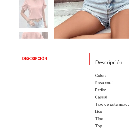
DESCRIPCIÓN
Descripción
Color:
Rosa coral
Estilo:
Casual
Tipo de Estampad
Liso
Tipo:
Top