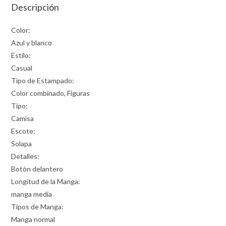
Descripción
Color:
Azul y blanco
Estilo:
Casual
Tipo de Estampado:
Color combinado, Figuras
Tipo:
Camisa
Escote:
Solapa
Detalles:
Botón delantero
Longitud de la Manga:
manga media
Tipos de Manga:
Manga normal