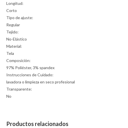
Longitud:
Corto
Tipo de ajuste:
Regular
Tejido:
No-Elástico
Material:
Tela
Composición:
97% Poliéster, 3% spandex
Instrucciones de Cuidado:
lavadora o limpieza en seco profesional
Transparente:
No
Productos relacionados