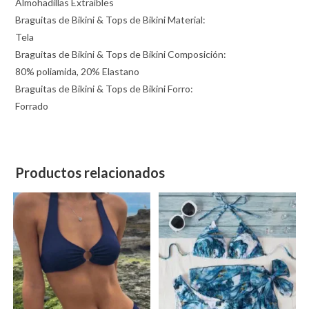
Almohadillas Extraíbles
Braguitas de Bikini & Tops de Bikini Material:
Tela
Braguitas de Bikini & Tops de Bikini Composición:
80% poliamida, 20% Elastano
Braguitas de Bikini & Tops de Bikini Forro:
Forrado
Productos relacionados