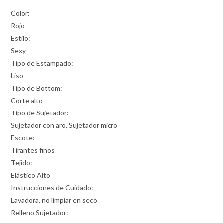
Color:
Rojo
Estilo:
Sexy
Tipo de Estampado:
Liso
Tipo de Bottom:
Corte alto
Tipo de Sujetador:
Sujetador con aro, Sujetador micro
Escote:
Tirantes finos
Tejido:
Elástico Alto
Instrucciones de Cuidado:
Lavadora, no limpiar en seco
Relleno Sujetador: