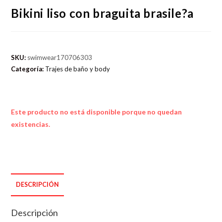
Bikini liso con braguita brasile?a
SKU:
swimwear170706303
Categoría:
Trajes de baño y body
Este producto no está disponible porque no quedan
existencias.
DESCRIPCIÓN
Descripción