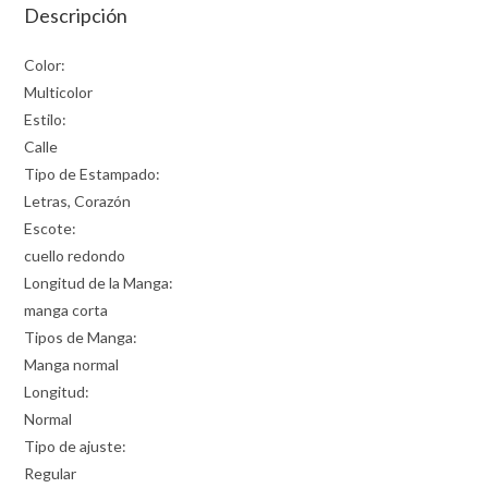
Descripción
Color:
Multicolor
Estilo:
Calle
Tipo de Estampado:
Letras, Corazón
Escote:
cuello redondo
Longitud de la Manga:
manga corta
Tipos de Manga:
Manga normal
Longitud:
Normal
Tipo de ajuste:
Regular