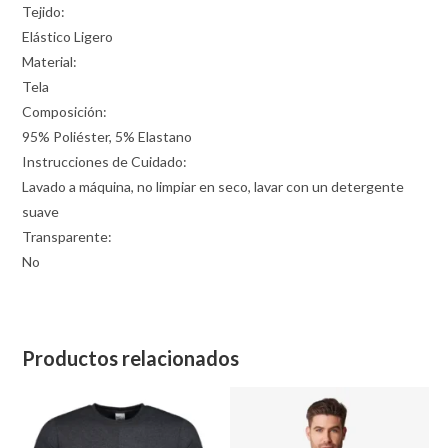
Tejido:
Elástico Ligero
Material:
Tela
Composición:
95% Poliéster, 5% Elastano
Instrucciones de Cuidado:
Lavado a máquina, no limpiar en seco, lavar con un detergente
suave
Transparente:
No
Productos relacionados