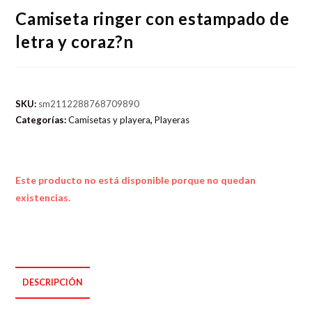
Camiseta ringer con estampado de
letra y coraz?n
SKU:
sm2112288768709890
Categorías:
Camisetas y playera
,
Playeras
Este producto no está disponible porque no quedan
existencias.
DESCRIPCIÓN