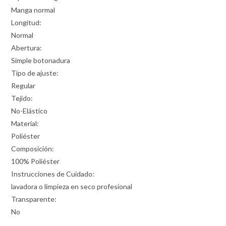
Manga normal
Longitud:
Normal
Abertura:
Simple botonadura
Tipo de ajuste:
Regular
Tejido:
No-Elástico
Material:
Poliéster
Composición:
100% Poliéster
Instrucciones de Cuidado:
lavadora o limpieza en seco profesional
Transparente:
No