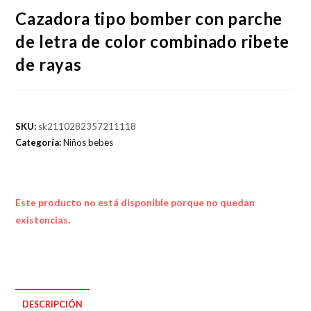
Cazadora tipo bomber con parche
de letra de color combinado ribete
de rayas
SKU:
sk2110282357211118
Categoría:
Niños bebes
Este producto no está disponible porque no quedan
existencias.
DESCRIPCIÓN